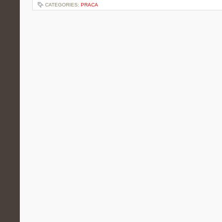
CATEGORIES:
PRACA