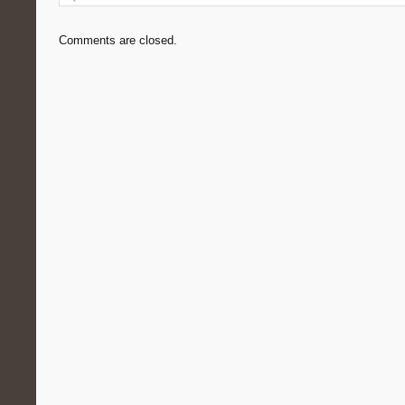
Comments are closed.