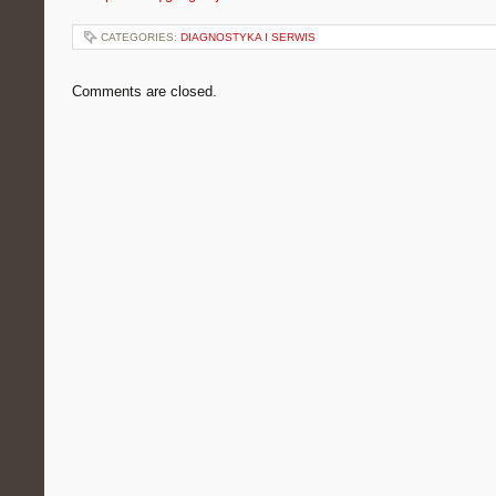
CATEGORIES:
DIAGNOSTYKA I SERWIS
Comments are closed.