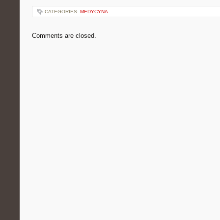
CATEGORIES:
MEDYCYNA
Comments are closed.