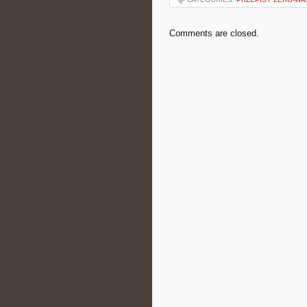
Comments are closed.