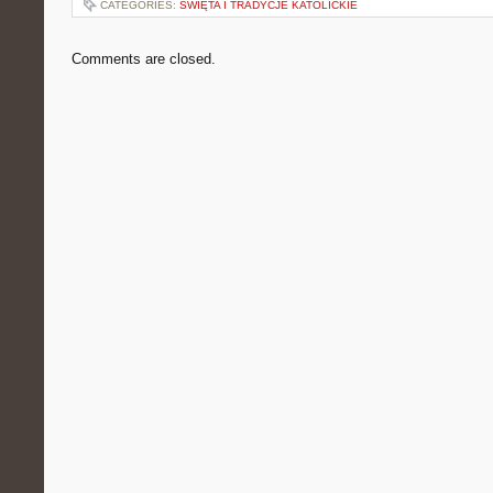
CATEGORIES:
ŚWIĘTA I TRADYCJE KATOLICKIE
Comments are closed.